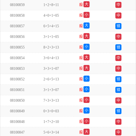
大
08100859
1+2+8=11
殺
中
单
小
08100858
4+0+1=05
殺
中
双
大
08100857
6+5+4=15
殺
错
单
大
08100856
3+1+1=05
殺
中
单
小
08100855
8+2+3=13
殺
错
单
大
08100854
3+6+4=13
殺
中
单
大
08100853
3+3+1=07
殺
中
双
小
08100852
2+6+5=13
殺
错
单
小
08100851
3+1+3=07
殺
错
单
小
08100850
7+3+3=13
殺
中
双
小
08100849
0+3+0=03
殺
错
单
小
08100848
1+7+2=10
殺
中
单
大
08100847
5+6+3=14
殺
中