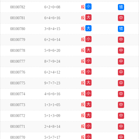
双
小
08100782
6+2+0=08
殺
错
双
大
08100781
6+4+6=16
殺
中
单
大
08100780
3+8+4=15
殺
错
单
小
08100779
6+2+6=14
殺
中
单
大
08100778
5+9+6=20
殺
中
单
小
08100777
8+7+9=24
殺
中
单
小
08100776
6+2+4=12
殺
中
单
大
08100775
9+7+7=23
殺
中
双
小
08100774
4+6+6=16
殺
中
双
大
08100773
1+3+1=05
殺
中
双
大
08100772
5+1+3=09
殺
中
单
小
08100771
2+4+8=14
殺
中
单
小
08100770
5+5+7=17
殺
中