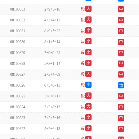
双
大
08100833
2+9+5=16
殺
中
单
大
08100832
4+5+4=13
殺
中
双
小
08100831
8+9+5=22
殺
中
双
小
08100830
8+1+5=14
殺
中
单
小
08100829
7+9+9=25
殺
中
双
小
08100828
5+8+1=14
殺
中
单
大
08100827
2+3+4=09
殺
中
单
小
08100826
0+5+8=13
殺
错
单
大
08100825
3+8+6=17
殺
中
双
大
08100824
3+2+8=13
殺
中
单
小
08100823
7+2+7=16
殺
中
单
小
08100822
5+2+6=13
殺
中
双