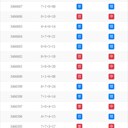
3466607
7+1+0=08
单
错
3466606
0+2+8=10
双
中
3466605
4+4+6=14
单
错
3466604
5+7+9=21
双
错
3466603
0+6+5=11
双
错
3466602
8+9+1=18
双
中
3466601
3+8+9=20
双
中
3466600
1+1+6=08
双
中
3466599
8+7+9=24
单
错
3466598
7+1+6=14
单
错
3466597
5+6+4=15
单
中
3466596
4+7+4=15
双
错
3466595
7+7+3=17
单
中