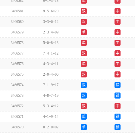
3466582
9+1+3=13
单
中
3466581
9+5+6=20
双
中
3466580
3+3+6=12
双
中
3466579
2+3+4=09
单
中
3466578
5+0+8=13
单
中
3466577
7+4+1=12
双
中
3466576
4+3+4=11
单
中
3466575
2+0+4=06
双
中
3466574
7+1+9=17
双
错
3466573
4+8+7=19
双
错
3466572
5+3+4=12
双
中
3466571
4+1+9=14
单
错
3466570
0+2+0=02
单
错