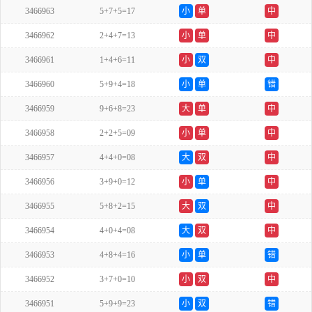
3466963
5+7+5=17
小
单
中
3466962
2+4+7=13
小
单
中
3466961
1+4+6=11
小
双
中
3466960
5+9+4=18
小
单
错
3466959
9+6+8=23
大
单
中
3466958
2+2+5=09
小
单
中
3466957
4+4+0=08
大
双
中
3466956
3+9+0=12
小
单
中
3466955
5+8+2=15
大
双
中
3466954
4+0+4=08
大
双
中
3466953
4+8+4=16
小
单
错
3466952
3+7+0=10
小
双
中
3466951
5+9+9=23
小
双
错