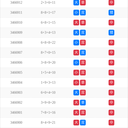
3466912
2+3+6=11
大
单
中
3466911
8+8+1=17
小
双
错
3466910
6+8+1=15
大
单
中
3466909
6+3+4=13
大
双
错
3466908
6+8+8=22
小
双
中
3466907
8+7+0=15
大
双
中
3466906
3+8+9=20
小
双
中
3466905
1+5+4=10
小
双
中
3466904
1+9+3=13
小
单
中
3466903
6+0+4=10
大
双
中
3466902
3+9+8=20
大
单
中
3466901
7+8+1=16
大
双
中
3466900
8+4+9=21
大
双
中