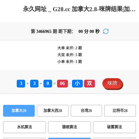
永久网址 _ G28.cc 加拿大2.8-咪牌结果|加拿大pc2.8预测-在线预测|加拿大2.8在线|加拿大2.8 PC查询结果预测|PC结果查询_极致火热优质的免费预测网站!
第
3466965
期 距下期：
00
分
00
秒
大单
未开:
2
期
大双
未开:
5
期
小单
未开:
1
期
3
3
0
06
小
双
咪牌
+
+
=
-
加拿大28
加拿大西28
台湾28
比特币28
水机算法
猿眼算法
破雾算法