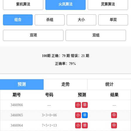
紫机算法
火凤算法
灵算算法
组合
杀组
大小
单双
双项
双组
100期 正确：79 期 错误：21 期
正确率：79%
预测
走势
统计
期号
号码
预测
结果
3466966
---
小
单
---
3466965
3+3+0=06
小
单
中
3466964
7+5+1=13
小
单
中