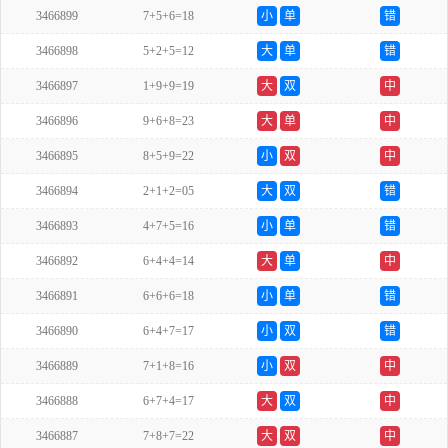
3466899
7+5+6=18
小
单
错
3466898
5+2+5=12
大
单
错
3466897
1+9+9=19
大
双
中
3466896
9+6+8=23
大
单
中
3466895
8+5+9=22
小
双
中
3466894
2+1+2=05
大
双
错
3466893
4+7+5=16
小
单
错
3466892
6+4+4=14
大
单
中
3466891
6+6+6=18
小
单
错
3466890
6+4+7=17
小
双
错
3466889
7+1+8=16
小
双
中
3466888
6+7+4=17
大
双
中
3466887
7+8+7=22
大
双
中