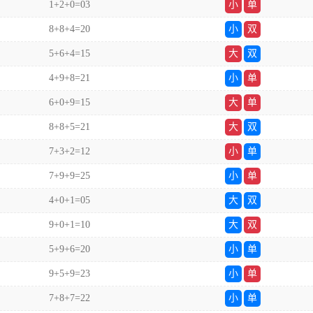
1+2+0=03
小
单
8+8+4=20
小
双
5+6+4=15
大
双
4+9+8=21
小
单
6+0+9=15
大
单
8+8+5=21
大
双
7+3+2=12
小
单
7+9+9=25
小
单
4+0+1=05
大
双
9+0+1=10
大
双
5+9+6=20
小
单
9+5+9=23
小
单
7+8+7=22
小
单