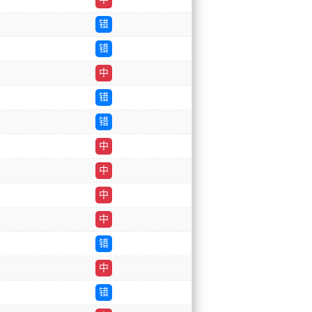
错
错
中
错
错
中
中
中
中
错
中
错