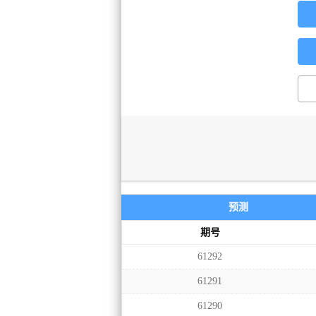
预测
期号
61292
61291
61290