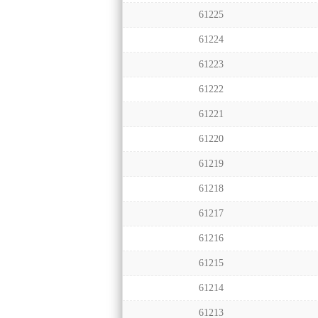
61225
61224
61223
61222
61221
61220
61219
61218
61217
61216
61215
61214
61213