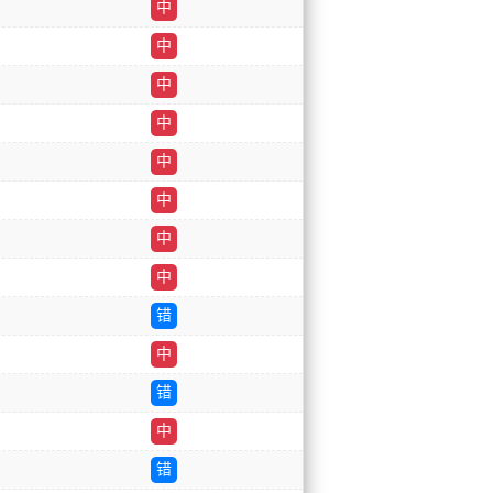
中
中
中
中
中
中
中
中
错
中
错
中
错