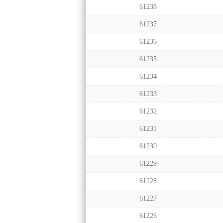
61238
61237
61236
61235
61234
61233
61232
61231
61230
61229
61228
61227
61226