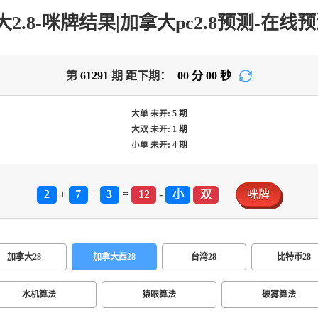
第
61291
期 距下期：
00
分
00
秒
大单
未开:
5
期
大双
未开:
1
期
小单
未开:
4
期
2
+
7
+
3
=
12
-
小
双
咪牌
加拿大28
加拿大西28
台湾28
比特币28
水机算法
猿眼算法
破雾算法