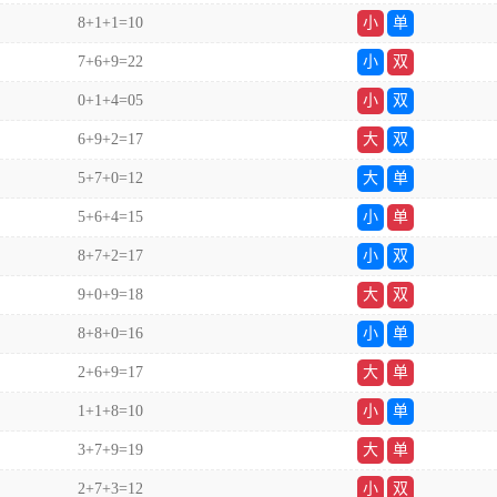
8+1+1=10
小
单
7+6+9=22
小
双
0+1+4=05
小
双
6+9+2=17
大
双
5+7+0=12
大
单
5+6+4=15
小
单
8+7+2=17
小
双
9+0+9=18
大
双
8+8+0=16
小
单
2+6+9=17
大
单
1+1+8=10
小
单
3+7+9=19
大
单
2+7+3=12
小
双