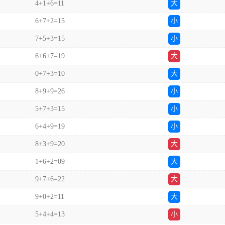
4+1+6=11
大
6+7+2=15
小
7+5+3=15
小
6+6+7=19
大
0+7+3=10
大
8+9+9=26
小
5+7+3=15
小
6+4+9=19
小
8+3+9=20
大
1+6+2=09
大
9+7+6=22
大
9+0+2=11
大
5+4+4=13
小