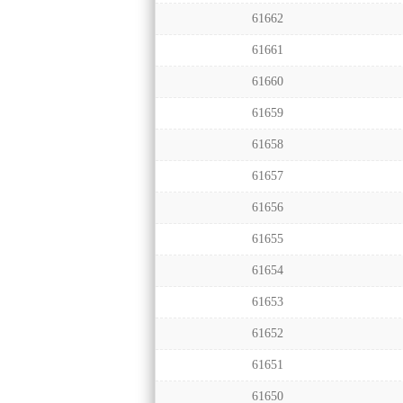
61662
61661
61660
61659
61658
61657
61656
61655
61654
61653
61652
61651
61650