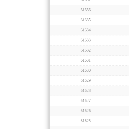
61636
61635
61634
61633
61632
61631
61630
61629
61628
61627
61626
61625