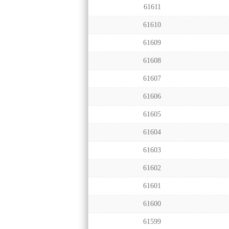
61611
61610
61609
61608
61607
61606
61605
61604
61603
61602
61601
61600
61599