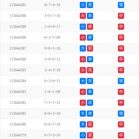
115044391
8+7+4=19
小
双
错
115044390
3+6+7=16
大
单
中
115044389
2+6+9=17
小
单
中
115044388
0+1+5=06
小
单
中
115044387
9+0+1=10
大
双
中
115044386
3+9+0=12
小
单
中
115044385
1+4+5=10
小
双
中
115044384
6+5+0=11
大
双
错
115044383
1+6+1=08
小
单
中
115044382
7+5+1=13
小
双
中
115044381
8+0+2=10
大
单
错
115044380
9+0+1=10
大
双
中
115044379
6+5+5=16
小
双
中