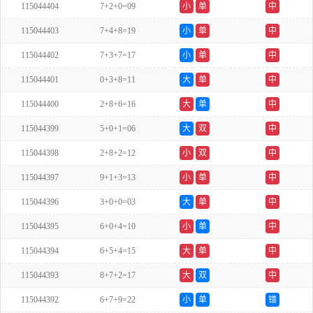
115044404
7+2+0=09
小
单
中
115044403
7+4+8=19
小
单
中
115044402
7+3+7=17
小
单
中
115044401
0+3+8=11
大
单
中
115044400
2+8+6=16
大
单
中
115044399
5+0+1=06
大
双
中
115044398
2+8+2=12
小
双
中
115044397
9+1+3=13
小
单
中
115044396
3+0+0=03
大
单
中
115044395
6+0+4=10
小
单
中
115044394
6+5+4=15
大
单
中
115044393
8+7+2=17
大
双
中
115044392
6+7+9=22
小
单
错