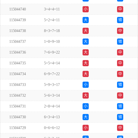
115044740
3+4+4=11
小
中
115044739
5+2+4=11
大
错
115044738
8+3+7=18
大
中
115044737
1+0+9=10
大
错
115044736
7+6+9=22
大
中
115044735
5+5+4=14
大
中
115044734
6+9+7=22
大
中
115044733
5+9+3=17
小
错
115044732
5+6+3=14
大
中
115044731
2+8+4=14
小
错
115044730
6+3+4=13
大
错
115044729
0+6+6=12
小
中