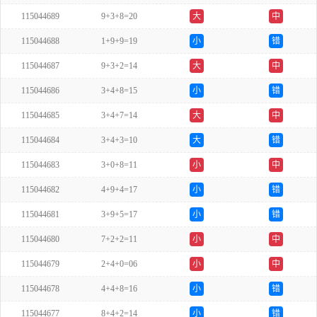
115044689
9+3+8=20
大
中
115044688
1+9+9=19
小
错
115044687
9+3+2=14
大
中
115044686
3+4+8=15
小
错
115044685
3+4+7=14
大
中
115044684
3+4+3=10
大
错
115044683
3+0+8=11
小
中
115044682
4+9+4=17
小
错
115044681
3+9+5=17
小
错
115044680
7+2+2=11
小
中
115044679
2+4+0=06
小
中
115044678
4+4+8=16
小
错
115044677
8+4+2=14
小
错