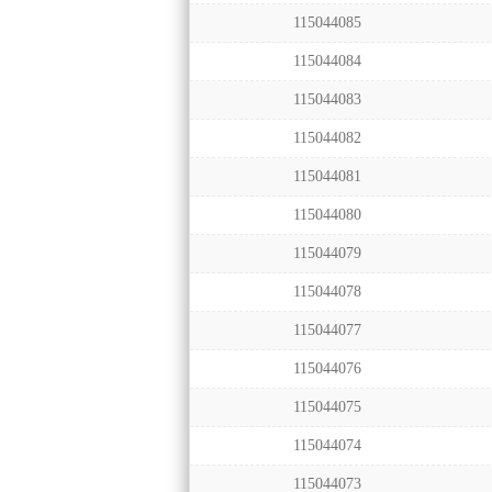
115044085
115044084
115044083
115044082
115044081
115044080
115044079
115044078
115044077
115044076
115044075
115044074
115044073