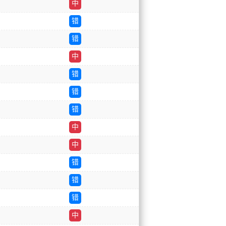
中
错
错
中
错
错
错
中
中
错
错
错
中