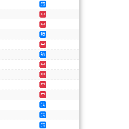
错
中
中
错
中
错
中
中
中
中
错
错
错