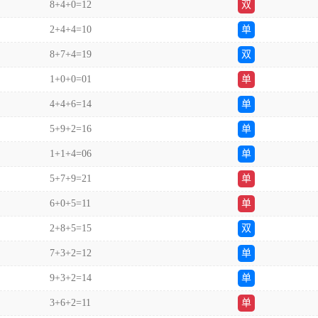
8+4+0=12
双
2+4+4=10
单
8+7+4=19
双
1+0+0=01
单
4+4+6=14
单
5+9+2=16
单
1+1+4=06
单
5+7+9=21
单
6+0+5=11
单
2+8+5=15
双
7+3+2=12
单
9+3+2=14
单
3+6+2=11
单