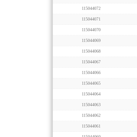
115044072
115044071
115044070
115044069
115044068
115044067
115044066
115044065
115044064
115044063
115044062
115044061
115044060