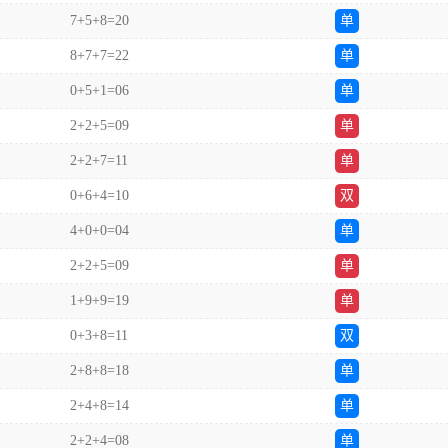
7+5+8=20
单
8+7+7=22
单
0+5+1=06
单
2+2+5=09
单
2+2+7=11
单
0+6+4=10
双
4+0+0=04
单
2+2+5=09
单
1+9+9=19
单
0+3+8=11
双
2+8+8=18
单
2+4+8=14
单
2+2+4=08
单