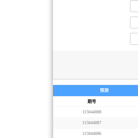
预测
期号
115044088
115044087
115044086