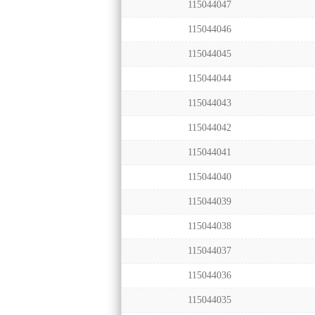
115044047
115044046
115044045
115044044
115044043
115044042
115044041
115044040
115044039
115044038
115044037
115044036
115044035