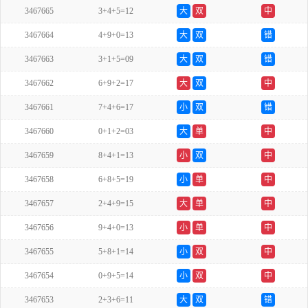
3467665
3+4+5=12
大
双
中
3467664
4+9+0=13
大
双
错
3467663
3+1+5=09
大
双
错
3467662
6+9+2=17
大
双
中
3467661
7+4+6=17
小
双
错
3467660
0+1+2=03
大
单
中
3467659
8+4+1=13
小
双
中
3467658
6+8+5=19
小
单
中
3467657
2+4+9=15
大
单
中
3467656
9+4+0=13
小
单
中
3467655
5+8+1=14
小
双
中
3467654
0+9+5=14
小
双
中
3467653
2+3+6=11
大
双
错