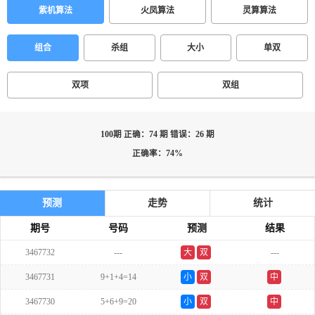
紫机算法
火凤算法
灵算算法
组合
杀组
大小
单双
双项
双组
100期 正确：74 期 错误：26 期
正确率：74%
预测
走势
统计
期号
号码
预测
结果
3467732
---
大
双
---
3467731
9+1+4=14
小
双
中
3467730
5+6+9=20
小
双
中