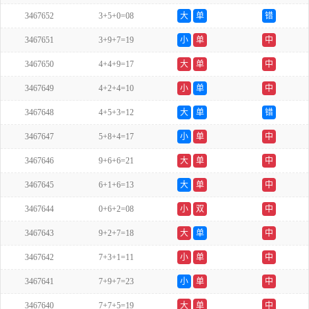
3467652
3+5+0=08
大
单
错
3467651
3+9+7=19
小
单
中
3467650
4+4+9=17
大
单
中
3467649
4+2+4=10
小
单
中
3467648
4+5+3=12
大
单
错
3467647
5+8+4=17
小
单
中
3467646
9+6+6=21
大
单
中
3467645
6+1+6=13
大
单
中
3467644
0+6+2=08
小
双
中
3467643
9+2+7=18
大
单
中
3467642
7+3+1=11
小
单
中
3467641
7+9+7=23
小
单
中
3467640
7+7+5=19
大
单
中